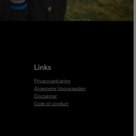
Links
Privacyverklaring
Algemene Voorwaarden
Disclaimer
Code of conduct