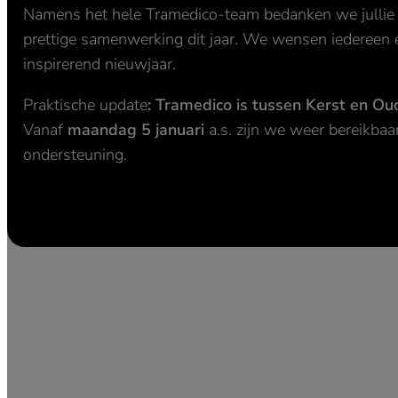
Namens het hele Tramedico-team bedanken we jullie 
prettige samenwerking dit jaar. We wensen iedereen
inspirerend nieuwjaar.
Praktische update
: Tramedico is tussen Kerst en O
Vanaf
maandag 5 januari
a.s. zijn we weer bereikbaa
ondersteuning.