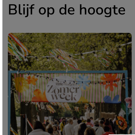
Blijf op de hoogte