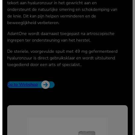
tekort aan hyaluronzuur in het gewricht aan en
ondersteunt de natuurlijke smering en schokdemping van
de knie. Dit kan pijn helpen verminderen en de
beweeglijkheid verbeteren.
AdantOne wordt daarnaast toegepast na artroscopische
ingrepen ter ondersteuning van het herstel.
De steriele, voorgevulde spuit met 49 mg gefermenteerd
hyaluronzuur is direct gebruiksklaar en wordt uitsluitend
toegediend door een arts of specialist..
Go to Webshop