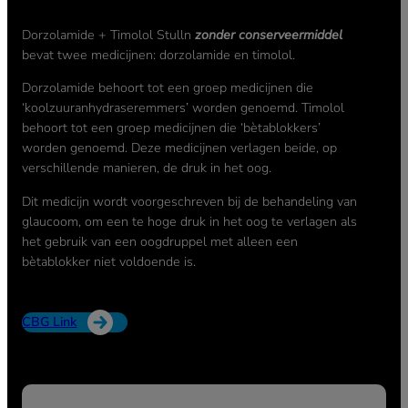
Dorzolamide + Timolol Stulln
zonder conserveermiddel
bevat twee medicijnen: dorzolamide en timolol.
Dorzolamide behoort tot een groep medicijnen die
‘koolzuuranhydraseremmers’ worden genoemd. Timolol
behoort tot een groep medicijnen die ‘bètablokkers’
worden genoemd. Deze medicijnen verlagen beide, op
verschillende manieren, de druk in het oog.
Dit medicijn wordt voorgeschreven bij de behandeling van
glaucoom, om een te hoge druk in het oog te verlagen als
het gebruik van een oogdruppel met alleen een
bètablokker niet voldoende is.
CBG Link