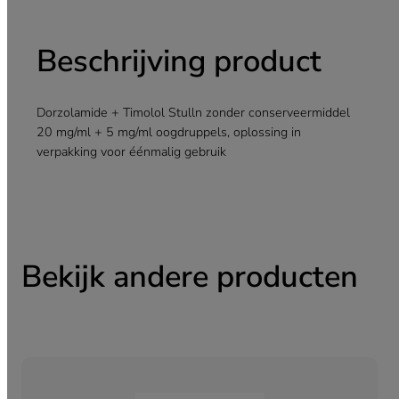
Beschrijving product
Dorzolamide + Timolol Stulln zonder conserveermiddel
20 mg/ml + 5 mg/ml oogdruppels, oplossing in
verpakking voor éénmalig gebruik
Bekijk andere producten